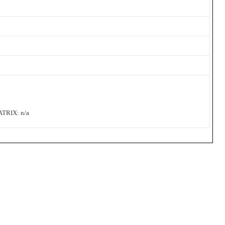
RIX: n/a